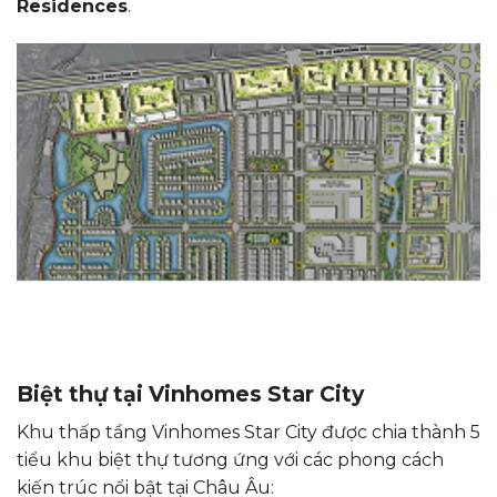
Residences
.
Biệt thự tại Vinhomes Star City
Khu thấp tầng Vinhomes Star City được chia thành 5
tiểu khu biệt thự tương ứng với các phong cách
kiến trúc nổi bật tại Châu Âu: