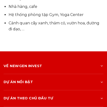
Nhà hàng, cafe
Hệ thống phòng tập Gym, Yoga Center
Cảnh quan cây xanh, thảm cỏ, vườn hoa, đường
đi dạo, …
VỀ NEWGEN INVEST
DỰ ÁN NỔI BẬT
DỰ ÁN THEO CHỦ ĐẦU TƯ