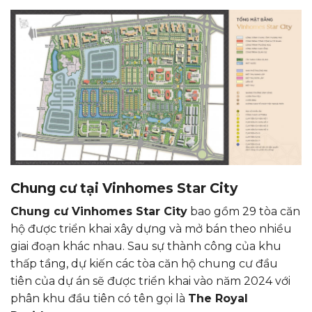
Chung cư tại Vinhomes Star City
Chung cư Vinhomes Star City
bao gồm 29 tòa căn
hộ được triển khai xây dựng và mở bán theo nhiều
giai đoạn khác nhau. Sau sự thành công của khu
thấp tầng, dự kiến các tòa căn hộ chung cư đầu
tiên của dự án sẽ được triển khai vào năm 2024 với
phân khu đầu tiên có tên gọi là
The Royal