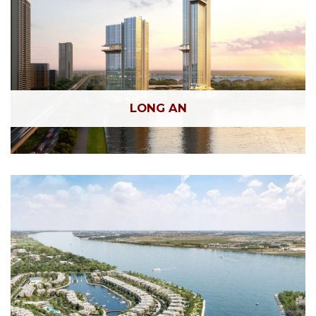
LONG AN