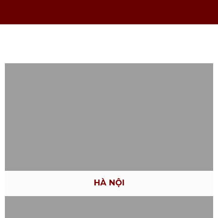
HÀ NỘI