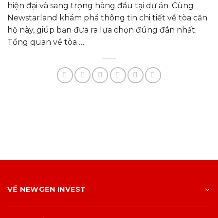
hiện đại và sang trọng hàng đầu tại dự án. Cùng
Newstarland khám phá thông tin chi tiết về tòa căn
hộ này, giúp bạn đưa ra lựa chọn đúng đắn nhất.
Tổng quan về tòa …
VỀ NEWGEN INVEST